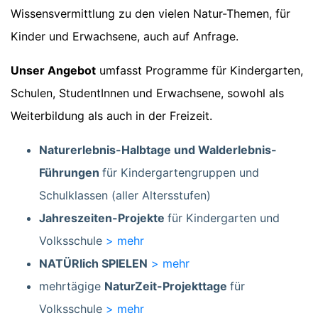
Wissensvermittlung zu den vielen Natur-Themen, für
Kinder und Erwachsene, auch auf Anfrage.
Unser Angebot
umfasst Programme für Kindergarten,
Schulen, StudentInnen und Erwachsene, sowohl als
Weiterbildung als auch in der Freizeit.
Naturerlebnis-Halbtage und Walderlebnis-
Führungen
für Kindergartengruppen und
Schulklassen (aller Altersstufen)
Jahreszeiten-Projekte
für Kindergarten und
Volksschule
> mehr
NATÜRlich SPIELEN
> mehr
mehrtägige
NaturZeit-Projekttage
für
Volksschule
> mehr