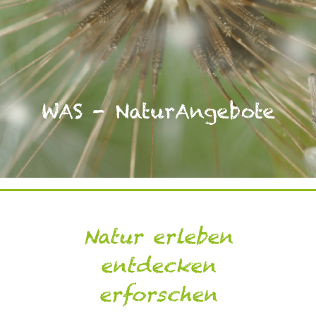
WAS - NaturAngebote
Natur erleben
entdecken
erforschen