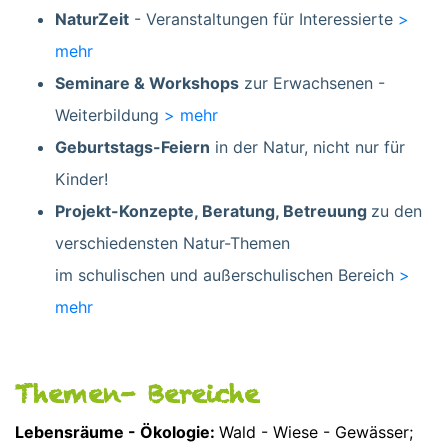
NaturZeit
- Veranstaltungen für Interessierte
>
mehr
Seminare & Workshops
zur Erwachsenen -
Weiterbildung
> mehr
Geburtstags-Feiern
in der Natur, nicht nur für
Kinder!
Projekt-Konzepte, Beratung, Betreuung
zu den
verschiedensten Natur-Themen
im schulischen und außerschulischen Bereich
>
mehr
Themen- Bereiche
Lebensräume - Ökologie:
Wald - Wiese - Gewässer;