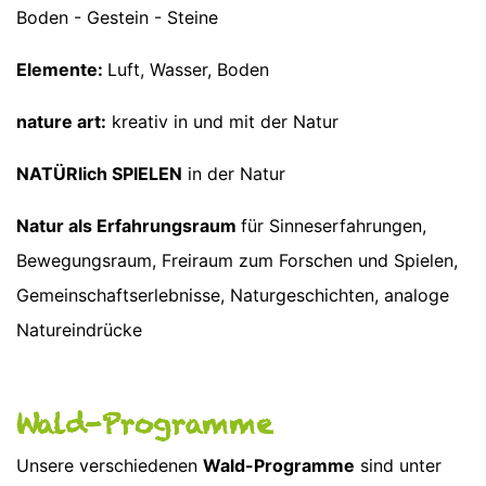
Boden - Gestein - Steine
Elemente:
Luft, Wasser, Boden
nature art:
kreativ in und mit der Natur
NATÜRlich SPIELEN
in der Natur
Natur als Erfahrungsraum
für Sinneserfahrungen,
Bewegungsraum, Freiraum zum Forschen und Spielen,
Gemeinschaftserlebnisse, Naturgeschichten, analoge
Natureindrücke
Wald-Programme
Unsere verschiedenen
Wald-Programme
sind unter