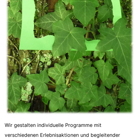
Wir gestalten individuelle Programme mit
verschiedenen Erlebnisaktionen und begleitender