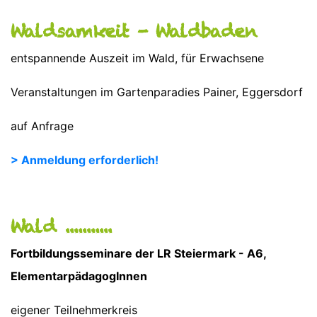
Waldsamkeit - Waldbaden
entspannende Auszeit im Wald, für Erwachsene
Veranstaltungen im Gartenparadies Painer, Eggersdorf
auf Anfrage
> Anmeldung erforderlich!
Wald ...........
Fortbildungsseminare der LR Steiermark - A6,
ElementarpädagogInnen
eigener Teilnehmerkreis