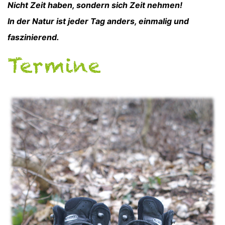
Nicht Zeit haben, sondern sich Zeit nehmen!
In der Natur ist jeder Tag anders, einmalig und
faszinierend.
Termine