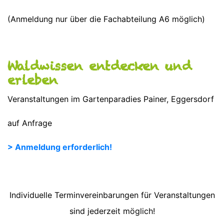
(Anmeldung nur über die Fachabteilung A6 möglich)
Waldwissen entdecken und
erleben
Veranstaltungen im Gartenparadies Painer, Eggersdorf
auf Anfrage
> Anmeldung erforderlich!
Individuelle Terminvereinbarungen für Veranstaltungen
sind jederzeit möglich!