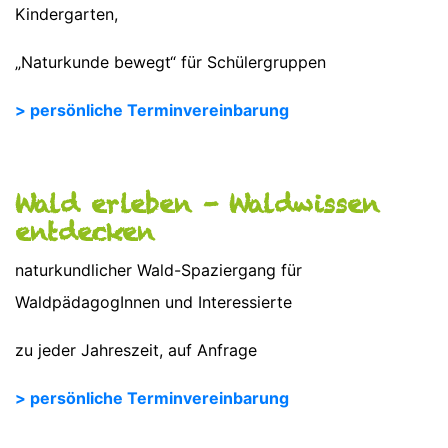
Kindergarten,
„Naturkunde bewegt“ für Schülergruppen
> persönliche Terminvereinbarung
Wald erleben - Waldwissen
entdecken
naturkundlicher Wald-Spaziergang für
WaldpädagogInnen und Interessierte
zu jeder Jahreszeit, auf Anfrage
> persönliche Terminvereinbarung