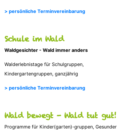
> persönliche Terminvereinbarung
Schule im Wald
Waldgesichter - Wald immer anders
Walderlebnistage für Schulgruppen,
Kindergartengruppen, ganzjährig
> persönliche Terminvereinbarung
Wald bewegt - Wald tut gut!
Programme für Kinder(garten)-gruppen, Gesunder