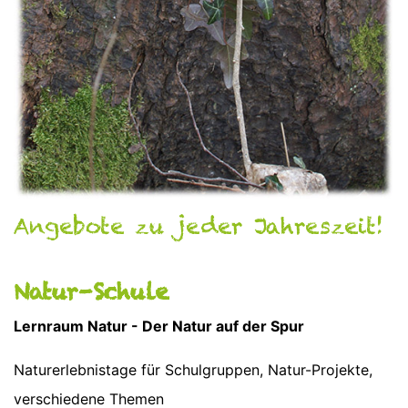
Angebote zu jeder Jahreszeit!
Natur-Schule
Lernraum Natur - Der Natur auf der Spur
Naturerlebnistage für Schulgruppen, Natur-Projekte,
verschiedene Themen