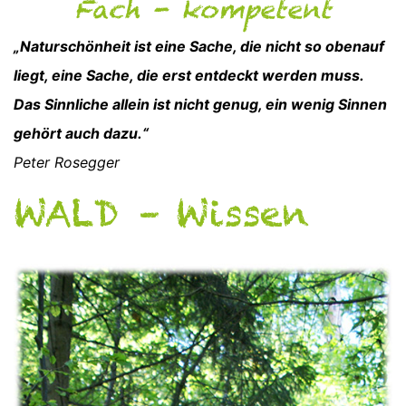
Fach - kompetent
„Naturschönheit ist eine Sache, die nicht so obenauf
liegt, eine Sache, die erst entdeckt werden muss.
Das Sinnliche allein ist nicht genug, ein wenig Sinnen
gehört auch dazu.“
Peter Rosegger
WALD – Wissen