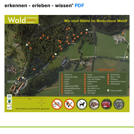
erkennen - erleben - wissen“
PDF