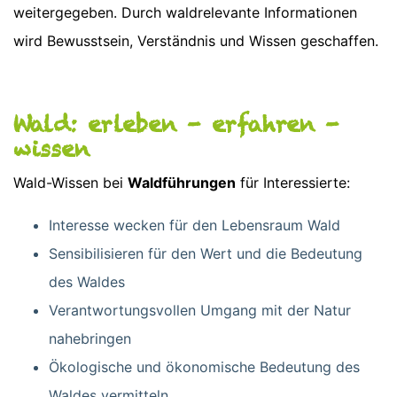
weitergegeben. Durch waldrelevante Informationen
wird Bewusstsein, Verständnis und Wissen geschaffen.
Wald: erleben - erfahren -
wissen
Wald-Wissen bei
Waldführungen
für Interessierte:
Interesse wecken für den Lebensraum Wald
Sensibilisieren für den Wert und die Bedeutung
des Waldes
Verantwortungsvollen Umgang mit der Natur
nahebringen
Ökologische und ökonomische Bedeutung des
Waldes vermitteln