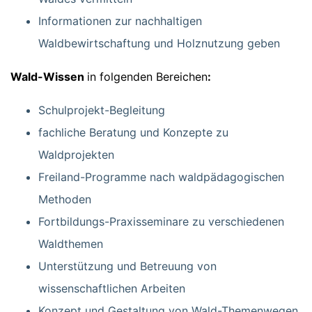
Informationen zur nachhaltigen
Waldbewirtschaftung und Holznutzung geben
Wald-Wissen
in folgenden Bereichen
:
Schulprojekt-Begleitung
fachliche Beratung und Konzepte zu
Waldprojekten
Freiland-Programme nach waldpädagogischen
Methoden
Fortbildungs-Praxisseminare zu verschiedenen
Waldthemen
Unterstützung und Betreuung von
wissenschaftlichen Arbeiten
Konzept und Gestaltung von Wald-Themenwegen