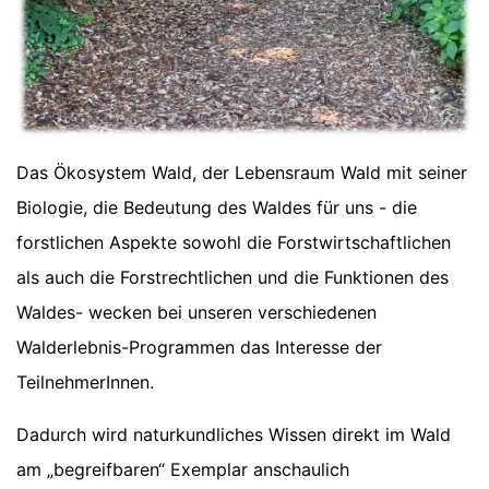
Das Ökosystem Wald, der Lebensraum Wald mit seiner
Biologie, die Bedeutung des Waldes für uns - die
forstlichen Aspekte sowohl die Forstwirtschaftlichen
als auch die Forstrechtlichen und die Funktionen des
Waldes- wecken bei unseren verschiedenen
Walderlebnis-Programmen das Interesse der
TeilnehmerInnen.
Dadurch wird naturkundliches Wissen direkt im Wald
am „begreifbaren“ Exemplar anschaulich