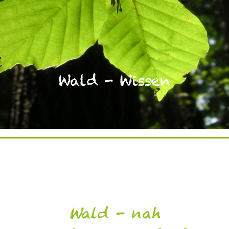
Wald - Wissen
Wald - nah