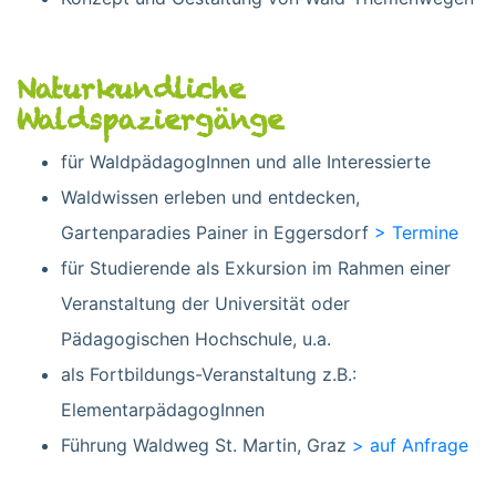
Naturkundliche
Waldspaziergänge
für WaldpädagogInnen und alle Interessierte
Waldwissen erleben und entdecken,
Gartenparadies Painer in Eggersdorf
> Termine
für Studierende als Exkursion im Rahmen einer
Veranstaltung der Universität oder
Pädagogischen Hochschule, u.a.
als Fortbildungs-Veranstaltung z.B.:
ElementarpädagogInnen
Führung Waldweg St. Martin, Graz
> auf Anfrage