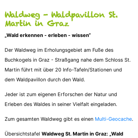
Waldweg - Waldpavillon St.
Martin in Graz
„Wald erkennen - erleben - wissen“
Der Waldweg im Erholungsgebiet am Fuße des
Buchkogels in Graz - Straßgang nahe dem Schloss St.
Martin führt mit über 20 Info-Tafeln/Stationen und
dem Waldpavillon durch den Wald.
Jeder ist zum eigenen Erforschen der Natur und
Erleben des Waldes in seiner Vielfalt eingeladen.
Zum gesamten Waldweg gibt es einen
Multi-Geocache
.
Übersichtstafel
Waldweg St. Martin in Graz: „Wald