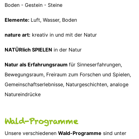
Boden - Gestein - Steine
Elemente:
Luft, Wasser, Boden
nature art:
kreativ in und mit der Natur
NATÜRlich SPIELEN
in der Natur
Natur als Erfahrungsraum
für Sinneserfahrungen,
Bewegungsraum, Freiraum zum Forschen und Spielen,
Gemeinschaftserlebnisse, Naturgeschichten, analoge
Natureindrücke
Wald-Programme
Unsere verschiedenen
Wald-Programme
sind unter