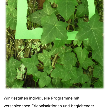
Wir gestalten individuelle Programme mit
verschiedenen Erlebnisaktionen und begleitender