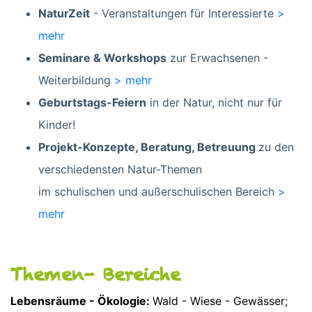
NaturZeit
- Veranstaltungen für Interessierte
>
mehr
Seminare & Workshops
zur Erwachsenen -
Weiterbildung
> mehr
Geburtstags-Feiern
in der Natur, nicht nur für
Kinder!
Projekt-Konzepte, Beratung, Betreuung
zu den
verschiedensten Natur-Themen
im schulischen und außerschulischen Bereich
>
mehr
Themen- Bereiche
Lebensräume - Ökologie:
Wald - Wiese - Gewässer;