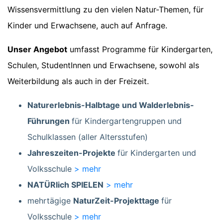
Wissensvermittlung zu den vielen Natur-Themen, für
Kinder und Erwachsene, auch auf Anfrage.
Unser Angebot
umfasst Programme für Kindergarten,
Schulen, StudentInnen und Erwachsene, sowohl als
Weiterbildung als auch in der Freizeit.
Naturerlebnis-Halbtage und Walderlebnis-
Führungen
für Kindergartengruppen und
Schulklassen (aller Altersstufen)
Jahreszeiten-Projekte
für Kindergarten und
Volksschule
> mehr
NATÜRlich SPIELEN
> mehr
mehrtägige
NaturZeit-Projekttage
für
Volksschule
> mehr