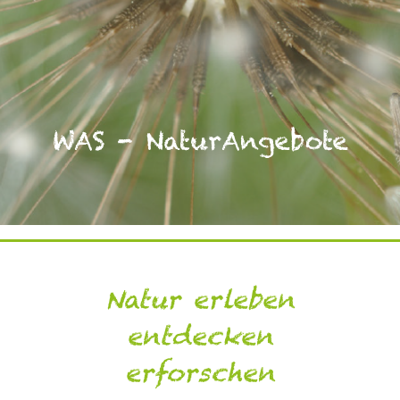
WAS - NaturAngebote
Natur erleben
entdecken
erforschen